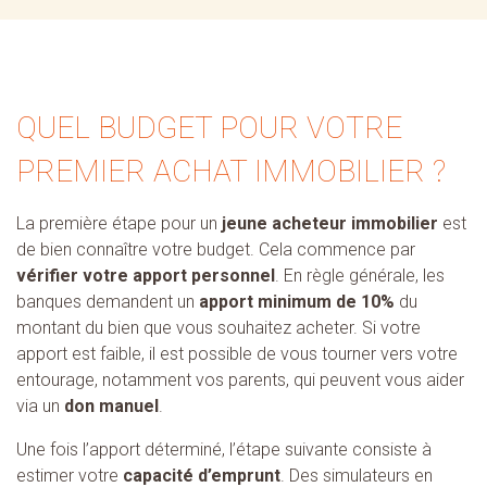
QUEL BUDGET POUR VOTRE
PREMIER ACHAT IMMOBILIER ?
La première étape pour un
jeune acheteur immobilier
est
de bien connaître votre budget. Cela commence par
vérifier votre apport personnel
. En règle générale, les
banques demandent un
apport minimum de 10%
du
montant du bien que vous souhaitez acheter. Si votre
apport est faible, il est possible de vous tourner vers votre
entourage, notamment vos parents, qui peuvent vous aider
via un
don manuel
.
Une fois l’apport déterminé, l’étape suivante consiste à
estimer votre
capacité d’emprunt
. Des simulateurs en