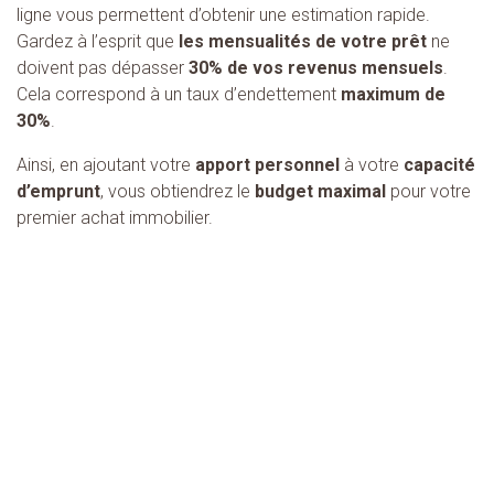
ligne vous permettent d’obtenir une estimation rapide.
Gardez à l’esprit que
les mensualités de votre prêt
ne
doivent pas dépasser
30% de vos revenus mensuels
.
Cela correspond à un taux d’endettement
maximum de
30%
.
Ainsi, en ajoutant votre
apport personnel
à votre
capacité
d’emprunt
, vous obtiendrez le
budget maximal
pour votre
premier achat immobilier.