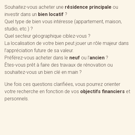
Souhaitez-vous acheter une
résidence principale
ou
investir dans un
bien locatif
?
Quel type de bien vous intéresse (appartement, maison,
studio, etc.) ?
Quel secteur géographique ciblez-vous ?
La localisation de votre bien peut jouer un rôle majeur dans
l’appréciation future de sa valeur.
Préférez-vous acheter dans le
neuf
ou l’
ancien
?
Êtes-vous prêt à faire des travaux de rénovation ou
souhaitez-vous un bien clé en main ?
Une fois ces questions clarifiées, vous pourrez orienter
votre recherche en fonction de vos
objectifs financiers
et
personnels.