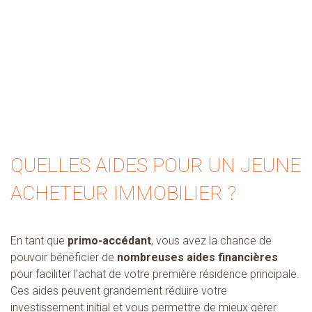
QUELLES AIDES POUR UN JEUNE
ACHETEUR IMMOBILIER ?
En tant que
primo-accédant
, vous avez la chance de
pouvoir bénéficier de
nombreuses aides financières
pour faciliter l’achat de votre première résidence principale.
Ces aides peuvent grandement réduire votre
investissement initial et vous permettre de mieux gérer