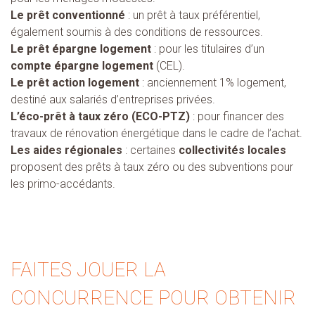
Le prêt conventionné
: un prêt à taux préférentiel,
également soumis à des conditions de ressources.
Le prêt épargne logement
: pour les titulaires d’un
compte épargne logement
(CEL).
Le prêt action logement
: anciennement 1% logement,
destiné aux salariés d’entreprises privées.
L’éco-prêt à taux zéro (ECO-PTZ)
: pour financer des
travaux de rénovation énergétique dans le cadre de l’achat.
Les aides régionales
: certaines
collectivités locales
proposent des prêts à taux zéro ou des subventions pour
les primo-accédants.
FAITES JOUER LA
CONCURRENCE POUR OBTENIR