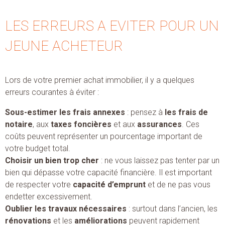
LES ERREURS A EVITER POUR UN
JEUNE ACHETEUR
Lors de votre premier achat immobilier, il y a quelques
erreurs courantes à éviter :
Sous-estimer les frais annexes
: pensez à
les frais de
notaire
, aux
taxes foncières
et aux
assurances
. Ces
coûts peuvent représenter un pourcentage important de
votre budget total.
Choisir un bien trop cher
: ne vous laissez pas tenter par un
bien qui dépasse votre capacité financière. Il est important
de respecter votre
capacité d’emprunt
et de ne pas vous
endetter excessivement.
Oublier les travaux nécessaires
: surtout dans l’ancien, les
rénovations
et les
améliorations
peuvent rapidement