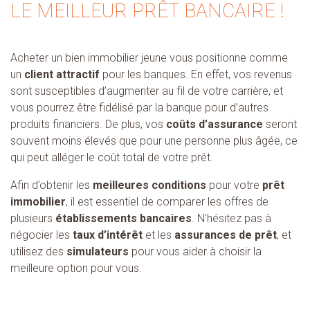
LE MEILLEUR PRÊT BANCAIRE !
Acheter un bien immobilier jeune vous positionne comme
un
client attractif
pour les banques. En effet, vos revenus
sont susceptibles d’augmenter au fil de votre carrière, et
vous pourrez être fidélisé par la banque pour d’autres
produits financiers. De plus, vos
coûts d’assurance
seront
souvent moins élevés que pour une personne plus âgée, ce
qui peut alléger le coût total de votre prêt.
Afin d’obtenir les
meilleures conditions
pour votre
prêt
immobilier
, il est essentiel de comparer les offres de
plusieurs
établissements bancaires
. N’hésitez pas à
négocier les
taux d’intérêt
et les
assurances de prêt
, et
utilisez des
simulateurs
pour vous aider à choisir la
meilleure option pour vous.