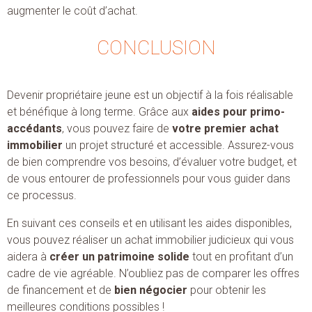
augmenter le coût d’achat.
CONCLUSION
Devenir propriétaire jeune est un objectif à la fois réalisable
et bénéfique à long terme. Grâce aux
aides pour primo-
accédants
, vous pouvez faire de
votre premier achat
immobilier
un projet structuré et accessible. Assurez-vous
de bien comprendre vos besoins, d’évaluer votre budget, et
de vous entourer de professionnels pour vous guider dans
ce processus.
En suivant ces conseils et en utilisant les aides disponibles,
vous pouvez réaliser un achat immobilier judicieux qui vous
aidera à
créer un patrimoine solide
tout en profitant d’un
cadre de vie agréable. N’oubliez pas de comparer les offres
de financement et de
bien négocier
pour obtenir les
meilleures conditions possibles !