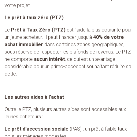
votre projet.
Le prêt à taux zéro (PTZ)
Le
Prêt à Taux Zéro (PTZ)
est l’aide la plus courante pour
un jeune acheteur. Il peut financer jusqu’à
40% de votre
achat immobilier
dans certaines zones géographiques,
sous réserve de respecter les plafonds de revenus. Le PTZ
ne comporte
aucun intérêt
, ce qui est un avantage
considérable pour un primo-accédant souhaitant réduire sa
dette.
Les autres aides à l’achat
Outre le PTZ, plusieurs autres aides sont accessibles aux
jeunes acheteurs :
Le prêt d’accession sociale
(PAS) : un prêt à faible taux
pour les ménages modestes.