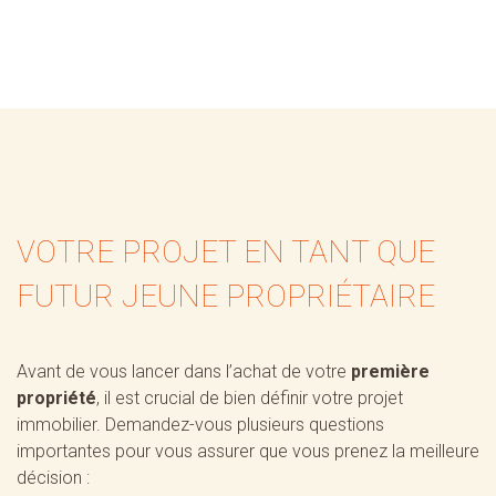
VOTRE PROJET EN TANT QUE
FUTUR JEUNE PROPRIÉTAIRE
Avant de vous lancer dans l’achat de votre
première
propriété
, il est crucial de bien définir votre projet
immobilier. Demandez-vous plusieurs questions
importantes pour vous assurer que vous prenez la meilleure
décision :