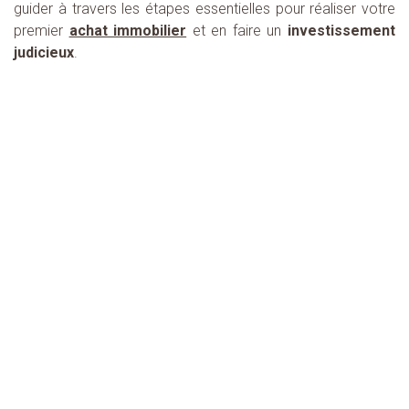
guider à travers les étapes essentielles pour réaliser votre
premier
achat immobilier
et en faire un
investissement
judicieux
.