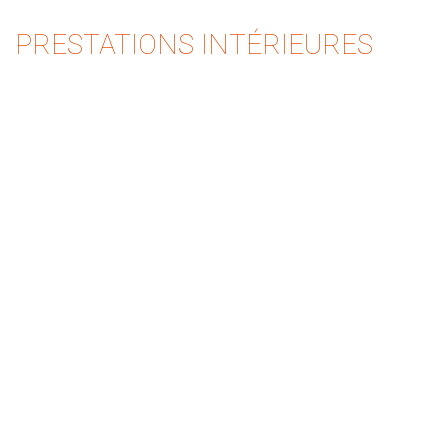
PRESTATIONS INTÉRIEURES