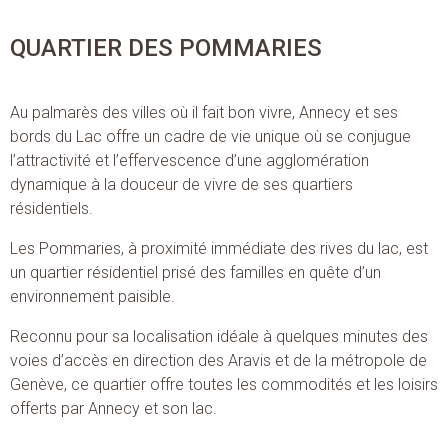
QUARTIER DES POMMARIES
Au palmarès des villes où il fait bon vivre, Annecy et ses
bords du Lac offre un cadre de vie unique où se conjugue
l’attractivité et l’effervescence d’une agglomération
dynamique à la douceur de vivre de ses quartiers
résidentiels.
Les Pommaries, à proximité immédiate des rives du lac, est
un quartier résidentiel prisé des familles en quête d’un
environnement paisible.
Reconnu pour sa localisation idéale à quelques minutes des
voies d’accès en direction des Aravis et de la métropole de
Genève, ce quartier offre toutes les commodités et les loisirs
offerts par Annecy et son lac.