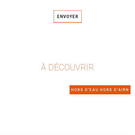
ENVOYER
À DÉCOUVRIR
HORS D'EAU HORS D'AIRN