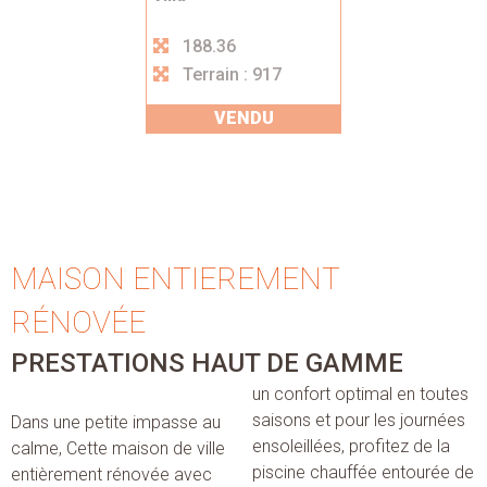
188.36
Terrain : 917
VENDU
MAISON ENTIEREMENT
RÉNOVÉE
PRESTATIONS HAUT DE GAMME
un confort optimal en toutes
saisons et pour les journées
Dans une petite impasse au
ensoleillées, profitez de la
calme, Cette maison de ville
piscine chauffée entourée de
entièrement rénovée avec