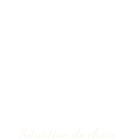
Situation de choix,