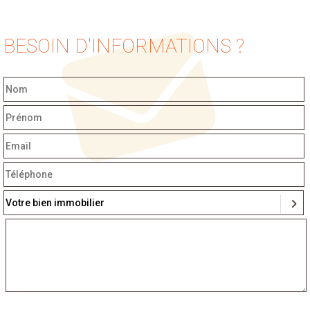
BESOIN D'INFORMATIONS ?