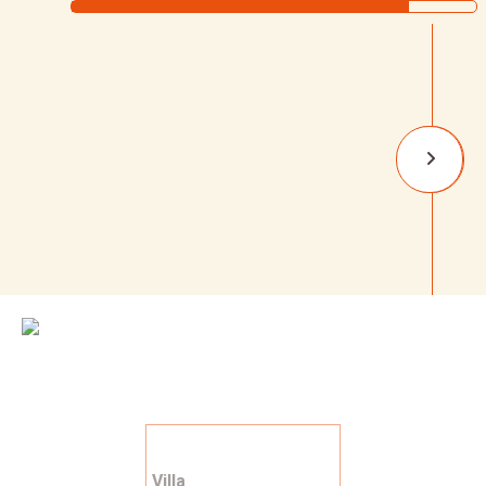
Villa