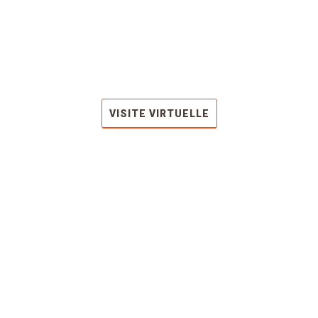
VISITE VIRTUELLE