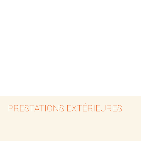
PRESTATIONS EXTÉRIEURES