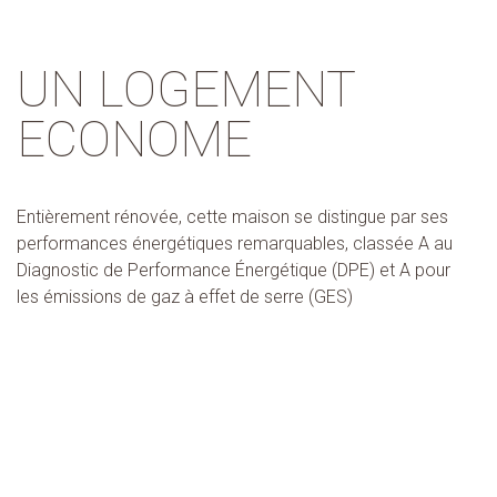
UN LOGEMENT
ECONOME
Entièrement rénovée, cette maison se distingue par ses
performances énergétiques remarquables, classée A au
Diagnostic de Performance Énergétique (DPE) et A pour
les émissions de gaz à effet de serre (GES)