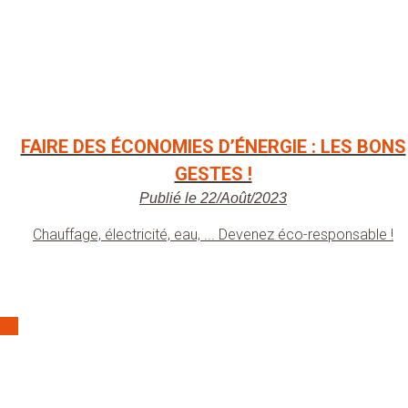
FAIRE DES ÉCONOMIES D’ÉNERGIE : LES BONS
GESTES !
Publié le 22/Août/2023
Chauffage, électricité, eau, ... Devenez éco-responsable !