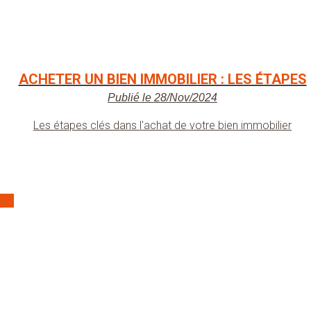
ACHETER UN BIEN IMMOBILIER : LES ÉTAPES
Publié le 28/Nov/2024
Les étapes clés dans l'achat de votre bien immobilier