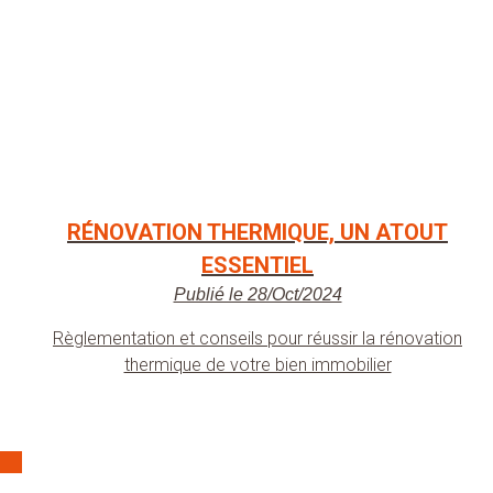
RÉNOVATION THERMIQUE, UN ATOUT
ESSENTIEL
Publié le 28/Oct/2024
Règlementation et conseils pour réussir la rénovation
thermique de votre bien immobilier