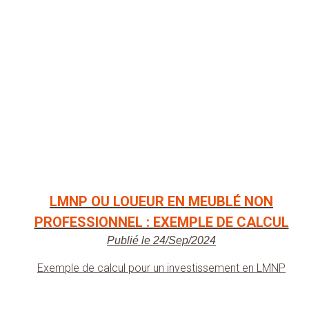
LMNP OU LOUEUR EN MEUBLÉ NON
PROFESSIONNEL : EXEMPLE DE CALCUL
Publié le 24/Sep/2024
Exemple de calcul pour un investissement en LMNP