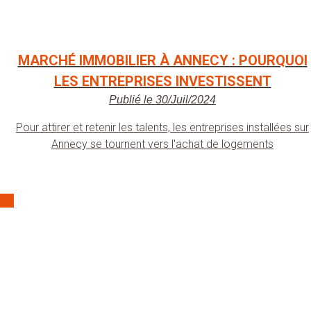
MARCHÉ IMMOBILIER À ANNECY : POURQUOI
LES ENTREPRISES INVESTISSENT
Publié le 30/Juil/2024
Pour attirer et retenir les talents, les entreprises installées sur
Annecy se tournent vers l'achat de logements