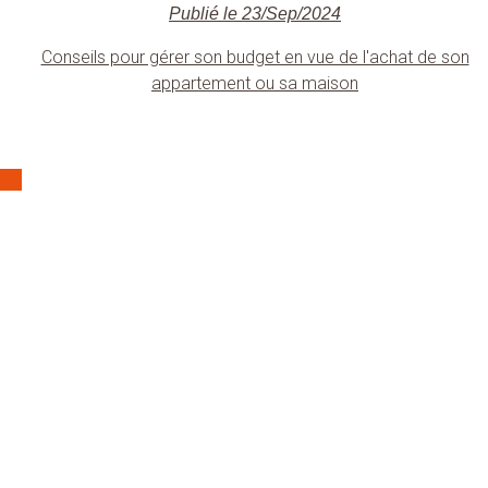
Publié le 23/Sep/2024
Conseils pour gérer son budget en vue de l'achat de son
appartement ou sa maison