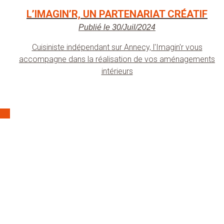
L’IMAGIN’R, UN PARTENARIAT CRÉATIF
Publié le 30/Juil/2024
Cuisiniste indépendant sur Annecy, l'Imagin'r vous
accompagne dans la réalisation de vos aménagements
intérieurs