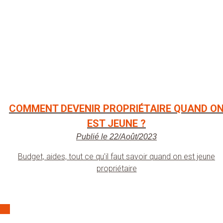
COMMENT DEVENIR PROPRIÉTAIRE QUAND O
EST JEUNE ?
Publié le 22/Août/2023
Budget, aides, tout ce qu'il faut savoir quand on est jeune
propriétaire