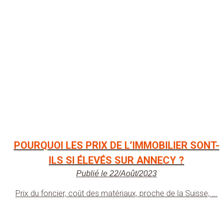
POURQUOI LES PRIX DE L’IMMOBILIER SONT-
ILS SI ÉLEVÉS SUR ANNECY ?
Publié le 22/Août/2023
Prix du foncier, coût des matériaux, proche de la Suisse, ...