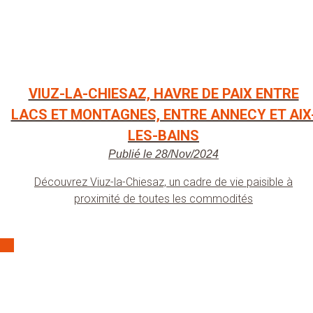
VIUZ-LA-CHIESAZ, HAVRE DE PAIX ENTRE
LACS ET MONTAGNES, ENTRE ANNECY ET AIX
LES-BAINS
Publié le 28/Nov/2024
Découvrez Viuz-la-Chiesaz, un cadre de vie paisible à
proximité de toutes les commodités