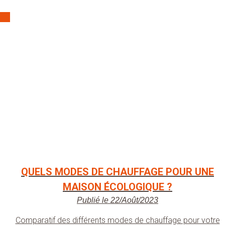
QUELS MODES DE CHAUFFAGE POUR UNE
MAISON ÉCOLOGIQUE ?
Publié le 22/Août/2023
Comparatif des différents modes de chauffage pour votre