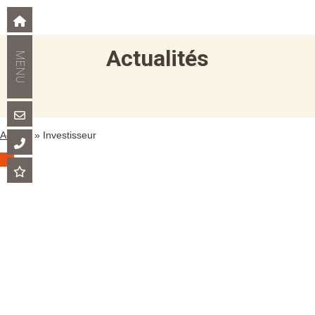
Actualités
Accueil
»
Investisseur