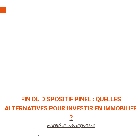
FIN DU DISPOSITIF PINEL : QUELLES
ALTERNATIVES POUR INVESTIR EN IMMOBILIE
?
Publié le 23/Sep/2024